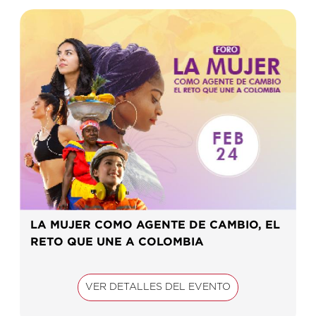
LA MUJER COMO AGENTE DE CAMBIO, EL
RETO QUE UNE A COLOMBIA
VER DETALLES DEL EVENTO