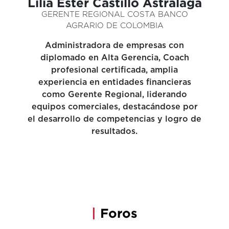
Lilia Ester Castillo Astrálaga
GERENTE REGIONAL COSTA BANCO
AGRARIO DE COLOMBIA
Administradora de empresas con
diplomado en Alta Gerencia, Coach
profesional certificada, amplia
experiencia en entidades financieras
como Gerente Regional, liderando
equipos comerciales, destacándose por
el desarrollo de competencias y logro de
resultados.
|
Foros